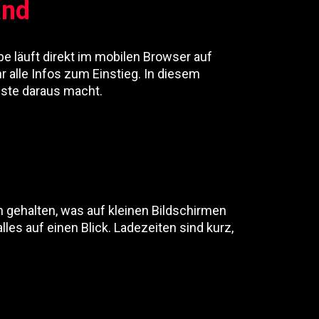
and
e läuft direkt im mobilen Browser auf
r alle Infos zum Einstieg. In diesem
Beste daraus macht.
h gehalten, was auf kleinen Bildschirmen
lles auf einen Blick. Ladezeiten sind kurz,