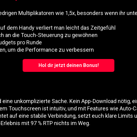
edrigen Multiplikatoren wie 1,5x, besonders wenn ihr unt
auf dem Handy verliert man leicht das Zeitgefühl
uch an die Touch-Steuerung zu gewöhnen
Budgets pro Runde
ten, um die Performance zu verbessern
Hol dir jetzt deinen Bonus!
d eine unkomplizierte Sache. Kein App-Download nötig, ein
dem Touchscreen ist intuitiv, und mit Features wie Auto
htet auf eine stabile Verbindung, setzt euch klare Limits
-Erlebnis mit 97 % RTP nichts im Weg.