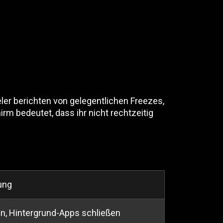
ieler berichten von gelegentlichen Freezes,
irm bedeutet, dass ihr nicht rechtzeitig
ung
n, Hintergrund-Apps schließen